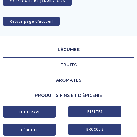
CATALOGUE DE JANVIER 2025
Retour page d’accueil
LÉGUMES
FRUITS
AROMATES
PRODUITS FINS ET D’ÉPICERIE
BETTERAVE
BLETTES
BROCOLIS
CÉBETTE