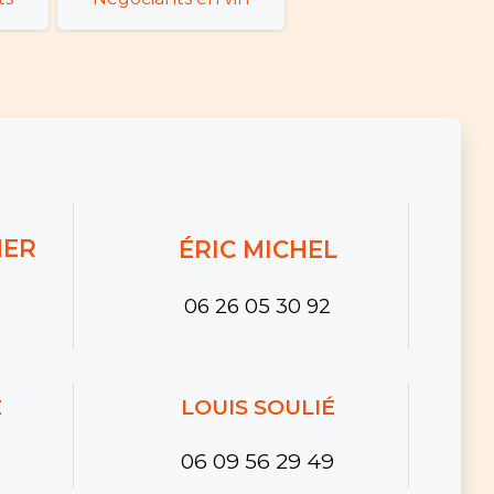
NER
ÉRIC MICHEL
06 26 05 30 92
Z
LOUIS SOULIÉ
06 09 56 29 49