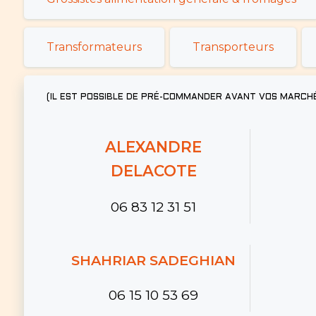
Transformateurs
Transporteurs
(IL EST POSSIBLE DE PRÉ-COMMANDER AVANT VOS MARCH
ALEXANDRE
DELACOTE
06 83 12 31 51
SHAHRIAR SADEGHIAN
06 15 10 53 69