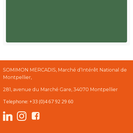
SOMIMON MERCADIS, Marché d’Intérêt National de
Montpellier,
281, avenue du Marché Gare, 34070 Montpellier
Telephone: +33 (0)4 67 92 29 60