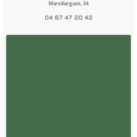
Marsillargues, 34
04 67 47 20 42