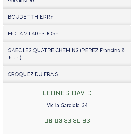
Alexandre)
BOUDET THIERRY
MOTA VILARES JOSE
GAEC LES QUATRE CHEMINS (PEREZ Francine &
Juan)
CROQUEZ DU FRAIS
LEONES DAVID
Vic-la-Gardiole, 34
06 03 33 30 83