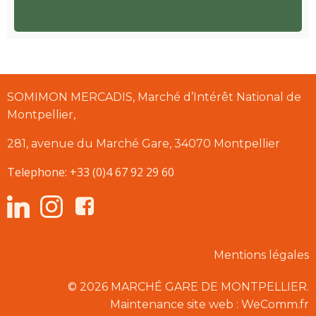
SOMIMON MERCADIS, Marché d’Intérêt National de
Montpellier,
281, avenue du Marché Gare, 34070 Montpellier
Telephone: +33 (0)4 67 92 29 60
Mentions légales
© 2026 MARCHÉ GARE DE MONTPELLIER.
Maintenance site web : WeComm.fr