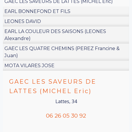
GAEC LES SAVEURS DE LATTES (MICHEL Eric)
EARL BONNEFOND ET FILS
LEONES DAVID
EARL LA COULEUR DES SAISONS (LEONES
Alexandre)
GAEC LES QUATRE CHEMINS (PEREZ Francine &
Juan)
MOTA VILARES JOSE
GAEC LES SAVEURS DE
LATTES (MICHEL Eric)
Lattes, 34
06 26 05 30 92