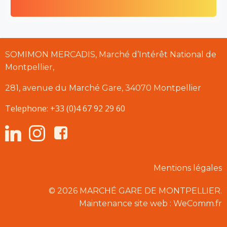
SOMIMON MERCADIS, Marché d’Intérêt National de
Montpellier,
281, avenue du Marché Gare, 34070 Montpellier
Telephone: +33 (0)4 67 92 29 60
Mentions légales
© 2026 MARCHÉ GARE DE MONTPELLIER.
Maintenance site web : WeComm.fr