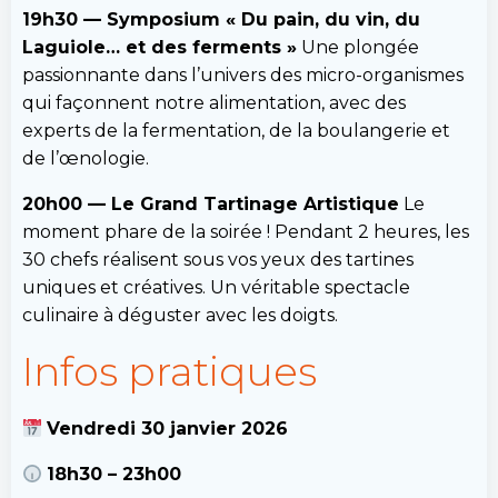
19h30 — Symposium « Du pain, du vin, du
Laguiole… et des ferments »
Une plongée
passionnante dans l’univers des micro-organismes
qui façonnent notre alimentation, avec des
experts de la fermentation, de la boulangerie et
de l’œnologie.
20h00 — Le Grand Tartinage Artistique
Le
moment phare de la soirée ! Pendant 2 heures, les
30 chefs réalisent sous vos yeux des tartines
uniques et créatives. Un véritable spectacle
culinaire à déguster avec les doigts.
Infos pratiques
Vendredi 30 janvier 2026
18h30 – 23h00