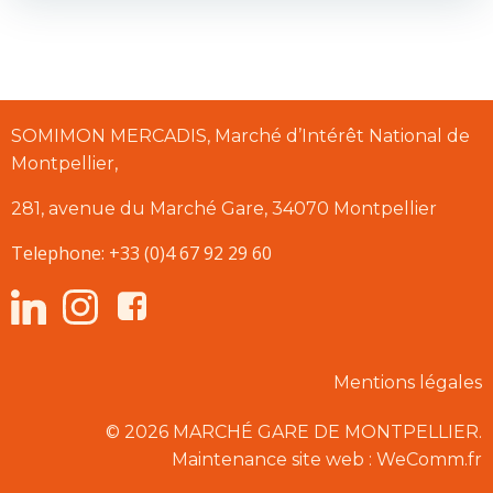
SOMIMON MERCADIS, Marché d’Intérêt National de
Montpellier,
281, avenue du Marché Gare, 34070 Montpellier
Telephone: +33 (0)4 67 92 29 60
Mentions légales
© 2026 MARCHÉ GARE DE MONTPELLIER.
Maintenance site web : WeComm.fr