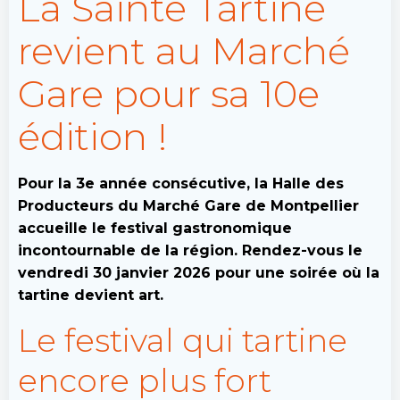
La Sainte Tartine
revient au Marché
Gare pour sa 10e
édition !
Pour la 3e année consécutive, la Halle des
Producteurs du Marché Gare de Montpellier
accueille le festival gastronomique
incontournable de la région. Rendez-vous le
vendredi 30 janvier 2026 pour une soirée où la
tartine devient art.
Le festival qui tartine
encore plus fort