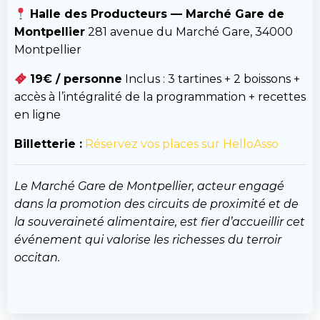
Halle des Producteurs — Marché Gare de
Montpellier
281 avenue du Marché Gare, 34000
Montpellier
19€ / personne
Inclus : 3 tartines + 2 boissons +
accès à l’intégralité de la programmation + recettes
en ligne
Billetterie :
Réservez vos places sur HelloAsso
Le Marché Gare de Montpellier, acteur engagé
dans la promotion des circuits de proximité et de
la souveraineté alimentaire, est fier d’accueillir cet
événement qui valorise les richesses du terroir
occitan.