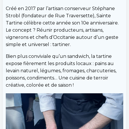
Créé en 2017 par l’artisan conserveur Stéphane
Strobl (fondateur de Rue Traversette), Sainte
Tartine célèbre cette année son 10e anniversaire.
Le concept ? Réunir producteurs, artisans,
vignerons et chefs d’Occitanie autour d’un geste
simple et universel : tartiner.
Bien plus conviviale qu’un sandwich, la tartine
expose fièrement les produits locaux : pains au
levain naturel, légumes, fromages, charcuteries,
poissons, condiments… Une cuisine de terroir
créative, colorée et de saison !