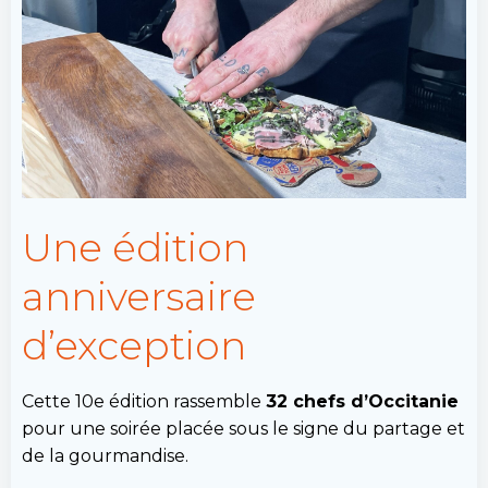
Une édition
anniversaire
d’exception
Cette 10e édition rassemble
32 chefs d’Occitanie
pour une soirée placée sous le signe du partage et
de la gourmandise.