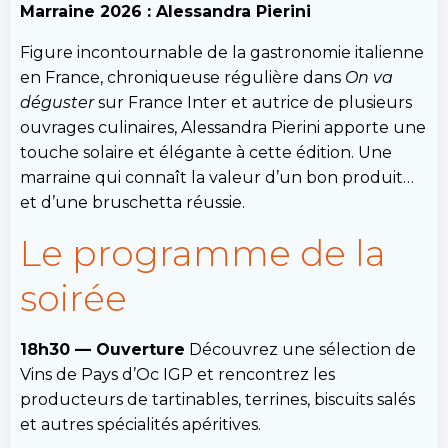
Marraine 2026 : Alessandra Pierini
Figure incontournable de la gastronomie italienne
en France, chroniqueuse régulière dans
On va
déguster
sur France Inter et autrice de plusieurs
ouvrages culinaires, Alessandra Pierini apporte une
touche solaire et élégante à cette édition. Une
marraine qui connaît la valeur d’un bon produit…
et d’une bruschetta réussie.
Le programme de la
soirée
18h30 — Ouverture
Découvrez une sélection de
Vins de Pays d’Oc IGP et rencontrez les
producteurs de tartinables, terrines, biscuits salés
et autres spécialités apéritives.