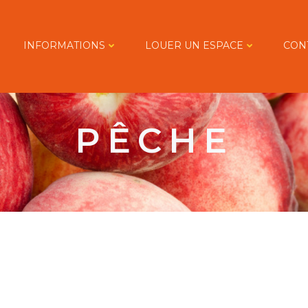
INFORMATIONS
LOUER UN ESPACE
CON
PÊCHE