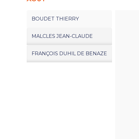
BOUDET THIERRY
MALCLES JEAN-CLAUDE
FRANÇOIS DUHIL DE BENAZE