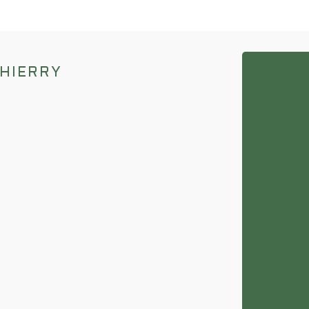
HIERRY