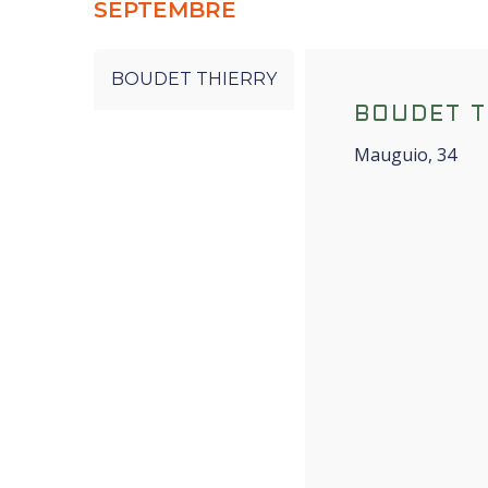
SEPTEMBRE
BOUDET THIERRY
BOUDET T
Mauguio, 34