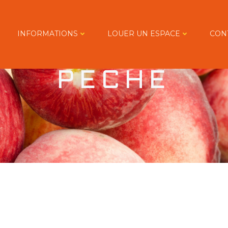
INFORMATIONS
LOUER UN ESPACE
CON
PÊCHE