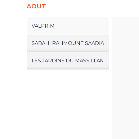
AOUT
VALPRIM
SABAHI RAHMOUNE SAADIA
LES JARDINS DU MASSILLAN