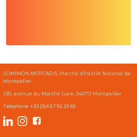
SOMIMON MERCADIS, Marché d’Intérêt National de
Montpellier,
281, avenue du Marché Gare, 34070 Montpellier
Telephone: +33 (0)4 67 92 29 60