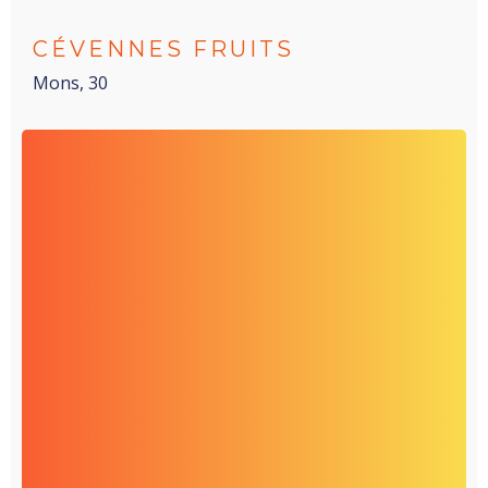
CÉVENNES FRUITS
Mons, 30