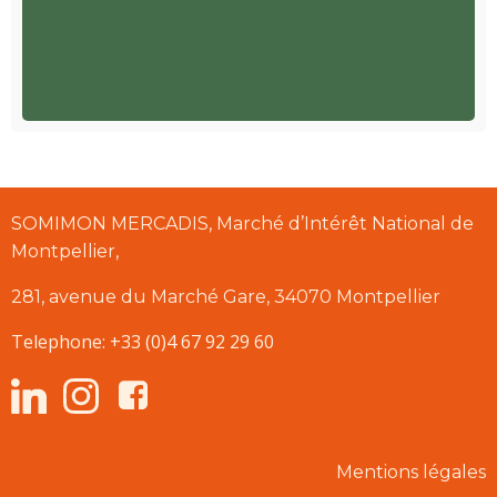
SOMIMON MERCADIS, Marché d’Intérêt National de
Montpellier,
281, avenue du Marché Gare, 34070 Montpellier
Telephone: +33 (0)4 67 92 29 60
Mentions légales