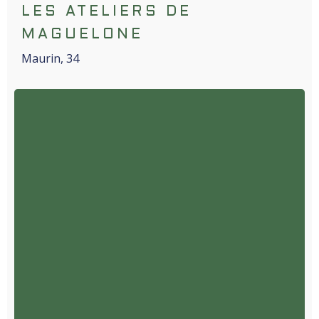
LES ATELIERS DE
MAGUELONE
Maurin, 34