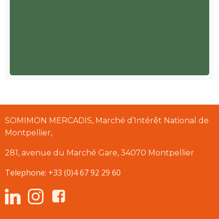
SOMIMON MERCADIS, Marché d’Intérêt National de
Montpellier,
281, avenue du Marché Gare, 34070 Montpellier
Telephone: +33 (0)4 67 92 29 60