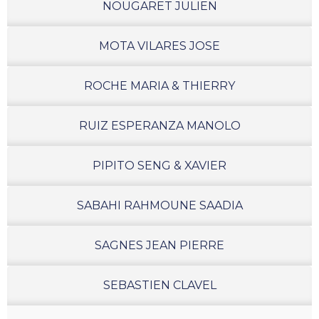
NOUGARET JULIEN
MOTA VILARES JOSE
ROCHE MARIA & THIERRY
RUIZ ESPERANZA MANOLO
PIPITO SENG & XAVIER
SABAHI RAHMOUNE SAADIA
SAGNES JEAN PIERRE
SEBASTIEN CLAVEL