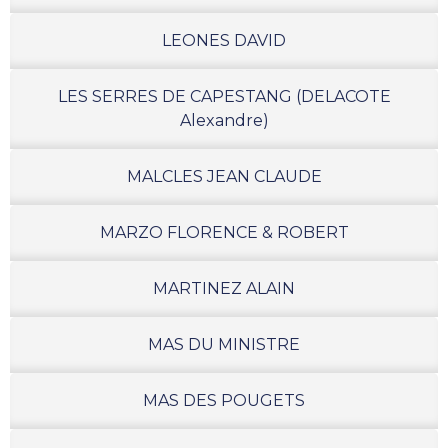
LEONES DAVID
LES SERRES DE CAPESTANG (DELACOTE
Alexandre)
MALCLES JEAN CLAUDE
MARZO FLORENCE & ROBERT
MARTINEZ ALAIN
MAS DU MINISTRE
MAS DES POUGETS