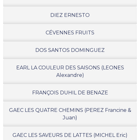
DIEZ ERNESTO
CÉVENNES FRUITS
DOS SANTOS DOMINGUEZ
EARL LA COULEUR DES SAISONS (LEONES
Alexandre)
FRANÇOIS DUHIL DE BENAZE
GAEC LES QUATRE CHEMINS (PEREZ Francine &
Juan)
GAEC LES SAVEURS DE LATTES (MICHEL Eric)