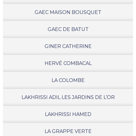
GAEC MAISON BOUSQUET
GAEC DE BATUT
GINER CATHERINE
HERVÉ COMBACAL
LA COLOMBE
LAKHRISSI ADIL LES JARDINS DE L’OR
LAKHRISSI HAMED
LA GRAPPE VERTE