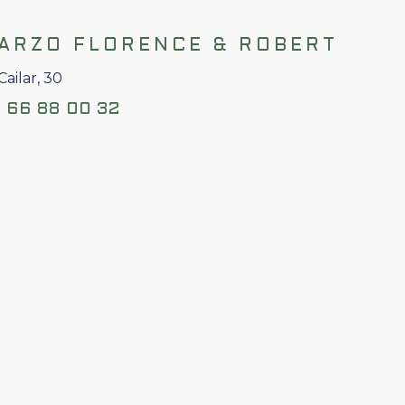
ARZO FLORENCE & ROBERT
Cailar, 30
 66 88 00 32