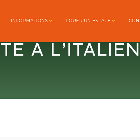
INFORMATIONS
LOUER UN ESPACE
CON
TE À L’ITALIE