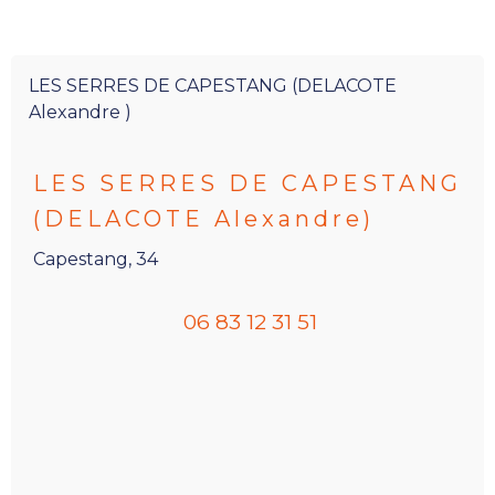
LES SERRES DE CAPESTANG (DELACOTE
Alexandre )
LES SERRES DE CAPESTANG
(DELACOTE Alexandre)
Capestang, 34
06 83 12 31 51