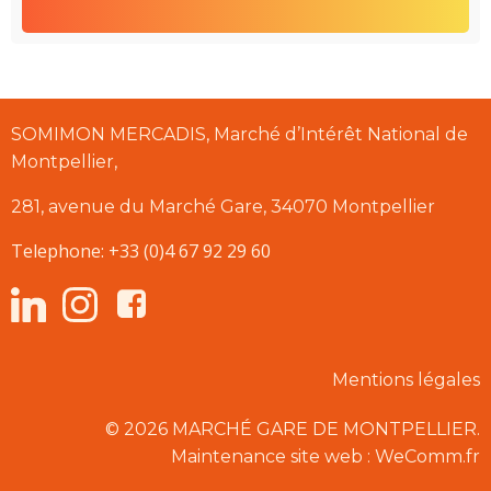
SOMIMON MERCADIS, Marché d’Intérêt National de
Montpellier,
281, avenue du Marché Gare, 34070 Montpellier
Telephone: +33 (0)4 67 92 29 60
Mentions légales
© 2026 MARCHÉ GARE DE MONTPELLIER.
Maintenance site web : WeComm.fr