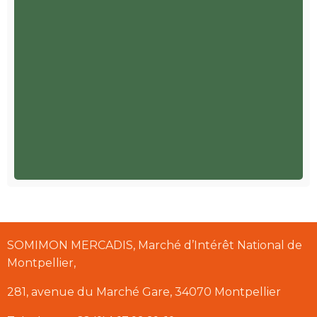
SOMIMON MERCADIS, Marché d’Intérêt National de
Montpellier,
281, avenue du Marché Gare, 34070 Montpellier