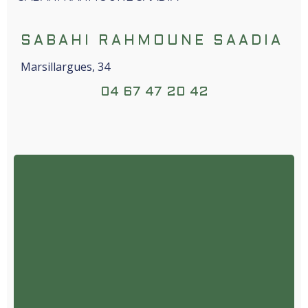
SABAHI RAHMOUNE SAADIA
Marsillargues, 34
04 67 47 20 42