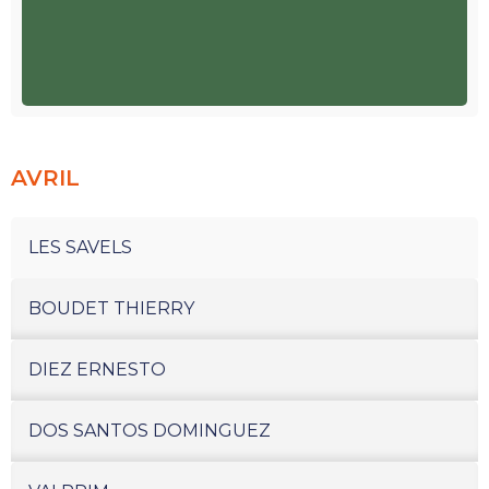
AVRIL
LES SAVELS
BOUDET THIERRY
DIEZ ERNESTO
DOS SANTOS DOMINGUEZ