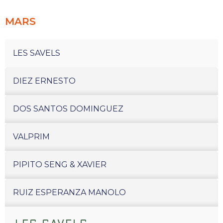
MARS
LES SAVELS
DIEZ ERNESTO
DOS SANTOS DOMINGUEZ
VALPRIM
PIPITO SENG & XAVIER
RUIZ ESPERANZA MANOLO