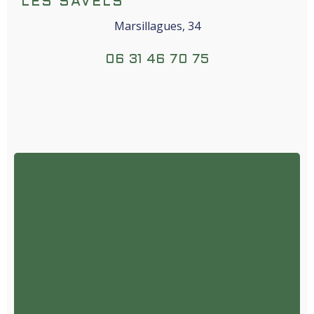
LES SAVELS
Marsillagues, 34
06 31 46 70 75