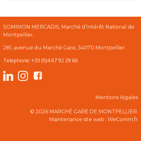
SOMIMON MERCADIS, Marché d’Intérêt National de
Montpellier,
281, avenue du Marché Gare, 34070 Montpellier
Telephone: +33 (0)4 67 92 29 60
Mentions légales
© 2026 MARCHÉ GARE DE MONTPELLIER.
Maintenance site web : WeComm.fr