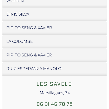
VALPRIM
DINIS SILVA
PIPITO SENG & XAVIER
LA COLOMBE
PIPITO SENG & XAVIER
RUIZ ESPERANZA MANOLO
LES SAVELS
Marsillagues, 34
06 31 46 70 75